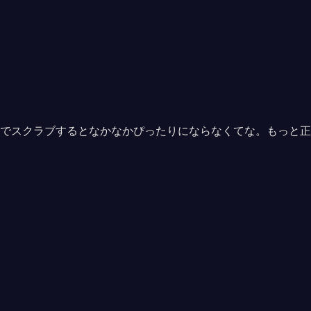
スでスクラブするとなかなかぴったりにならなくてな。もっと