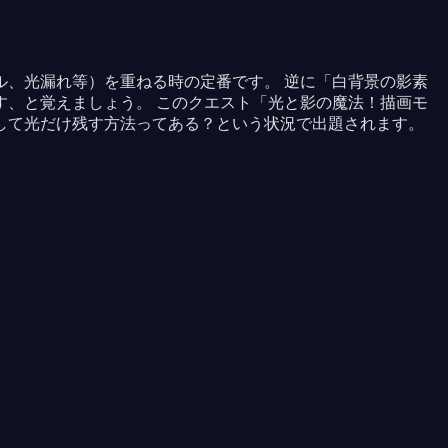
、光漏れ等）を重ねる時の定番です。 逆に「白背景の影素
、と覚えましょう。 このクエスト「光と影の魔法！描画モ
して光だけ残す方法ってある？という状況で出題されます。