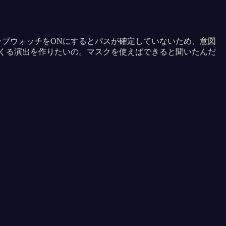
ップウォッチをONにするとパスが確定していないため、意図
くる演出を作りたいの。マスクを使えばできると聞いたんだ