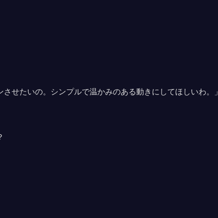
ンさせたいの。シンプルで温かみのある動きにしてほしいわ。
？